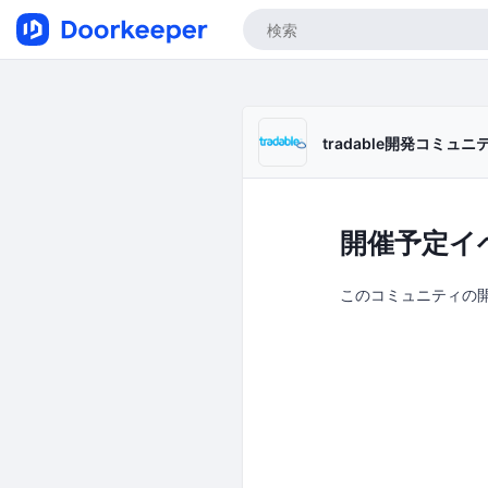
tradable開発コミュニ
開催予定イ
このコミュニティの