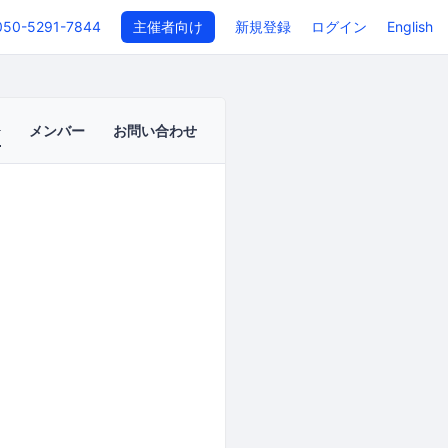
050-5291-7844
主催者向け
新規登録
ログイン
English
メンバー
お問い合わせ