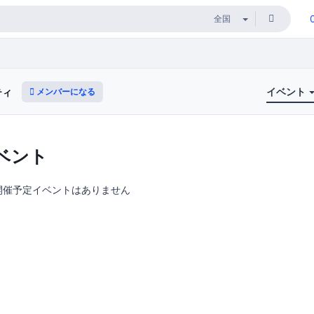
イベント
メンバーになる
ティ
ベント
開催予定イベントはありません